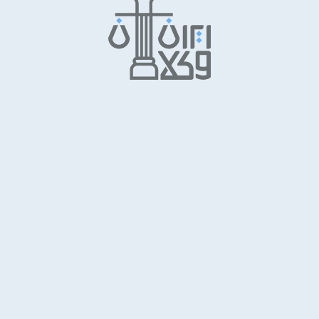
ایران وکلا