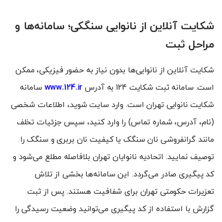
شکایت آنلاین از نانوایی سنگکی؛ سامانه‌ها و
مراحل ثبت
شکایت آنلاین از نانوایی‌ها بدون نیاز به حضور فیزیکی، ممکن
است. سامانه ثبت شکایت 124 به آدرس
www.124.ir
سامانه
شکایت نانوایی تهران است. وارد سایت شوید، اطلاعات شخصی
(نام، آدرس، شماره تماس) را وارد کنید، سپس جزئیات تخلف
مانند گرانفروشی نان سنگک یا کیفیت نان بربری و سنگک را
توصیف نمایید. اتحادیه نانوایان تهران بلافاصله مطلع می‌شود و
کد پیگیری صادر می‌گردد. این سامانه‌ها بخشی از تلاش
تعزیرات حکومتی تهران برای شفافیت هستند. پس از ثبت
گزارش با استفاده از کد پیگیری می‌توانید وضعیت رسیدگی را