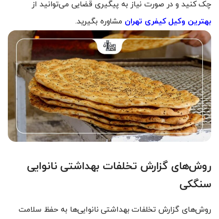
چک کنید و در صورت نیاز به پیگیری قضایی می‌توانید از
بهترین وکیل کیفری تهران
مشاوره بگیرید.
روش‌های گزارش تخلفات بهداشتی نانوایی
سنگکی
روش‌های گزارش تخلفات بهداشتی نانوایی‌ها به حفظ سلامت