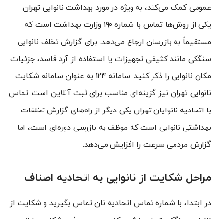
عمومی کمک می‌کند، به ویژه در مورد بهداشت نانوایی تهران.
یکی از روش‌ها تماس با شماره ۱۹۰ وزارت بهداشت است که
مستقیماً به بازرسان ارجاع می‌دهد. برای گزارش تخلف نانوایی
سنگکی مانند کثیفی تجهیزات یا استفاده از آرد فاسد، جزئیات
مکان نانوایی را ذکر کنید. سامانه 124 به عنوان سامانه شکایت
نانوایی تهران نیز گزینه‌ای مناسب برای ثبت آنلاین است. تماس
با اتحادیه نانوایان تهران یکی دیگر از راه‌های گزارش تخلفات
بهداشتی نانوایی است که موظف به بازرسی دوره‌ای است، اما
گزارش مردمی سرعت را افزایش می‌دهد.
مراحل شکایت از نانوایی به اتحادیه اصناف
در ابتدا، با شماره تماس اتحادیه نان تماس بگیرید و شکایت از