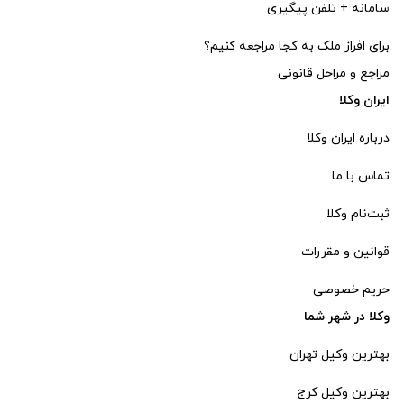
سامانه + تلفن پیگیری
برای افراز ملک به کجا مراجعه کنیم؟
مراجع و مراحل قانونی
ایران وکلا
درباره ایران وکلا
تماس با ما
ثبت‌‌نام وکلا
قوانین و مقررات
حریم خصوصی
وکلا در شهر شما
بهترین وکیل تهران
بهترین وکیل کرج