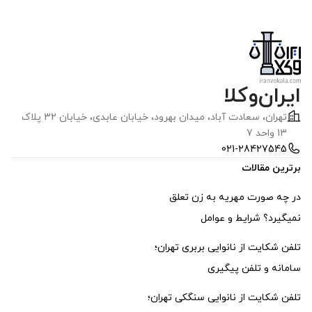
ایران‌وکلا
تهران، سعادت آباد، ميدان بهرود، خیابان عابدی، خيابان 32 پلاک
13 واحد 7
021-28427545
برترین مقالات
در چه صورت مهریه به زن تعلق
نمیگیرد؟ شرایط و عوامل
تلفن شکایت از نانوایی بربری تهران؛
سامانه و تلفن پیگیری
تلفن شکایت از نانوایی سنگکی تهران؛