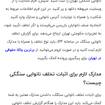
نانوایی سنگکی تهران را ثبت کنید. سپس، فرم شکایت را از
وبسایت مربوطه دانلود و پر کنید. در این فرم اطلاعات مربوط به
شکایت را همراه با جزئیات آدرس نانوایی و مدارک وارد کنید.
اتحادیه صنف نانوایان بازرسی می‌فرستد و اگر تخلف تأیید شود،
به تعزیرات حکومتی تهران ارجاع می‌دهد. برای گزارش تخلف
نانوایی سنگک در سامانه 124، باید نوع تخلف را همراه با مدارک
لازم ثبت کنید و در صورت لزوم می‌توانید از
برترین وکلا حقوقی
در تهران
برای پیگیری پرونده کمک بگیرید.
مدارک لازم برای اثبات تخلف نانوایی سنگکی
چیست؟
برای اثبات تخلف نانوایی سنگک، داشتن مدارک معتبر به شما
کمک می‌کند. باید این مدارک را هنگام گزارش تخلف نانوایی