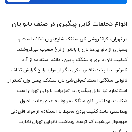
انواع تخلفات قابل پیگیری در صنف نانوایان
در تهران، گرانفروشی نان سنگک شایع‌ترین تخلف است و
بسیاری از نانوایی‌ها نان را بالاتر از نرخ مصوب می‌فروشند.
کیفیت نان بربری و سنگک پایین، مانند استفاده از آرد
نامرغوب یا پخت ناقص، یکی دیگر از موارد رایج گزارش تخلف
نانوایی سنگکی است. کم‌فروشی نان سنگک، یعنی وزن کمتر از
استاندارد نیز قابل پیگیری در تعزیرات نانوایی تهران است.
شکایت بهداشتی نان سنگک مربوط به عدم رعایت اصول
بهداشتی مانند کثیف بودن محیط یا استفاده از مواد افزودنی
غیرمجاز می‌شود، که توسط بهداشت نانوایی تهران نظارت
می‌گردد.