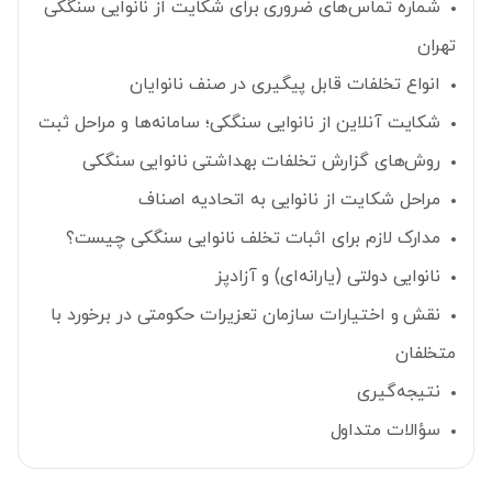
شماره تماس‌های ضروری برای شکایت از نانوایی سنگکی
تهران
انواع تخلفات قابل پیگیری در صنف نانوایان
شکایت آنلاین از نانوایی سنگکی؛ سامانه‌ها و مراحل ثبت
روش‌های گزارش تخلفات بهداشتی نانوایی سنگکی
مراحل شکایت از نانوایی به اتحادیه اصناف
مدارک لازم برای اثبات تخلف نانوایی سنگکی چیست؟
نانوایی دولتی (یارانه‌ای) و آزادپز
نقش و اختیارات سازمان تعزیرات حکومتی در برخورد با
متخلفان
نتیجه‌گیری
سؤالات متداول