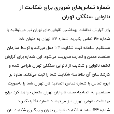
شماره تماس‌های ضروری برای شکایت از
نانوایی سنگکی تهران
رای گزارش تخلفات بهداشتی نانوایی‌های تهران نیز می‌توانید با
شماره 190 تماس بگیرید. شماره 124 تهران به عنوان خط
مستقیم سامانه ثبت شکایت 124 عمل می‌کند و توسط سازمان
صنعت، معدن و تجارت مدیریت می‌شود. این شماره برای گزارش
تخلف نانوایی و شکایت از نانوایی سنگکی تهران طراحی شده و
کارشناسان آن بلافاصله شکایت شما را ثبت می‌کنند. علاوه بر
این، تماس با شماره تماس اتحادیه نان تهران شما را به‌صورت
مستقیم به اتحادیه صنف نانوایان تهران متصل خواهد کرد. برای
بهداشت نانوایی تهران نیز می‌توانید شماره 190 را بگیرید.
شماره 124: سامانه شکایت نانوایی تهران و پیگیری شکایت نان