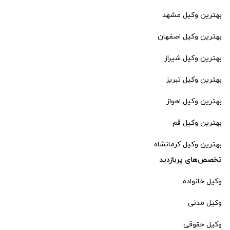
بهترین وکیل مشهد
بهترین وکیل اصفهان
بهترین وکیل شیراز
بهترین وکیل تبریز
بهترین وکیل اهواز
بهترین وکیل قم
بهترین وکیل کرمانشاه
تخصص‌های پربازدید
وکیل خانواده
وکیل مدنی
وکیل حقوقی