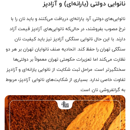
نانوایی دولتی (یارانه‌ای) و آزادپز
نانوایی‌های دولتی آرد یارانه‌ای دریافت می‌کنند و باید نان را با
نرخ مصوب بفروشند، در حالی‌که نانوایی‌های آزادپز قیمت آزاد
دارند. با این حال نانوایی سنگکی آزادپز نیز باید کیفیت نان
سنگکی تهران را حفظ کند. اتحادیه صنف نانوایان تهران بر هر دو
نظارت می‌کند اما تعزیرات حکومتی تهران معمولاً بر دولتی‌ها
سختگیرتر است. مراحل ثبت شکایت از نانوایی یارانه‌ای و آزادپز
تفاوت خاصی ندارد. بسیاری از شکایت‌های نانوایی آزادپز، مربوط
به گرانفروشی نان است.