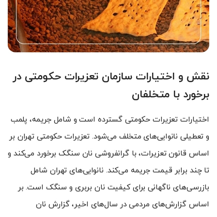
نقش و اختیارات سازمان تعزیرات حکومتی در
برخورد با متخلفان
اختیارات تعزیرات حکومتی گسترده است و شامل جریمه، پلمب
و تعطیلی نانوایی‌های متخلف می‌شود. تعزیرات حکومتی تهران بر
اساس قانون تعزیرات، با گرانفروشی نان سنگک برخورد می‌کند و
تا چند برابر قیمت جریمه می‌کند. نانوایی‌های تهران شامل
بازرسی‌های ناگهانی برای کیفیت نان بربری و سنگک است. بر
اساس گزارش‌های مردمی در سال‌های اخیر، گزارش نان