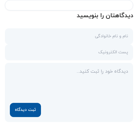
دیدگاهتان را بنویسید