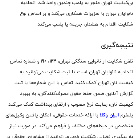
بی‌کیفیت تهران منجر به پلمب چندین واحد شد. اتحادیه
نانوایان تهران با تعزیرات همکاری می‌کند و بر اساس نوع
شکایت اقدام به هشدار، جریمه یا پلمپ می‌کند.
نتیجه‌گیری
تلفن شکایت از نانوایی سنگکی تهران، 124، 190 و شماره تماس
اتحادیه نانوایان تهران است. با ثبت شکایت می‌توانید به
کیفیت نان تهران کمک کنید. تماس با این شماره‌ها یا ثبت
گزارش آنلاین ضمن حفظ حقوق مصرف‌کنندگان، به بهبود
کیفیت نان، رعایت نرخ مصوب و ارتقای بهداشت کمک می‌کند.
پلتفرم
ایران وکلا
با ارائه خدمات حقوقی، امکان یافتن وکیل‌های
متخصص در حیطه‌های مختلف را فراهم می‌کند. در صورت نیاز
به پیگیری قضایی شکایت خود، می‌توانید از مشاوره‌ی حقوقی در