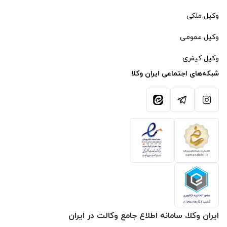
وکیل ملکی
وکیل عمومی
وکیل کیفری
شبکه‌های اجتماعی ایران وکلا
آیکون اینستاگرام
آیکون تلگرام
آیکون ایتا
ایران وکلا، سامانه اطلاع جامع وکالت در ایران