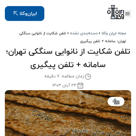
ایران‌وکلا
مجله ایران وکلا
دسته‌بندی نشده
»
»
تلفن شکایت از نانوایی سنگکی
تهران؛ سامانه + تلفن پیگیری
تلفن شکایت از نانوایی سنگکی تهران؛
سامانه + تلفن پیگیری
زمان مطالعه: 7 دقیقه
۲۴ آبان ۱۴۰۴