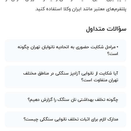
پلتفرم‌های معتبر مانند ایران وکلا استفاده کنید.
سؤالات متداول
• مراحل شکایت حضوری به اتحادیه نانوایان تهران چگونه
است؟
آیا شکایت از نانوایی آزادپز سنگکی در مناطق مختلف
تهران متفاوت است؟
چگونه تخلف بهداشتی نان سنگک را گزارش دهیم؟
مدارک لازم برای اثبات تخلف نانوایی سنگکی چیست؟