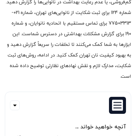
کم‌فروشی، یا عدم رعایت بهداشت در نانوایی‌ها را گزارش دهید.
شماره 124 برای ثبت شکایت از نانوایی‌های تهران، شماره 021-
77503313 برای تماس مستقیم با اتحادیه نانوایان، و شماره
190 برای گزارش مشکلات بهداشتی در دسترس شماست. این
ابزارها به شما کمک می‌کنند تا تخلفات را سریعاً گزارش دهید و
به بهبود کیفیت نان تهران کمک کنید. در ادامه، روش‌های ثبت
شکایت، مدارک لازم و نقش نهادهای نظارتی توضیح داده شده
است.
آنچه خواهید خواند ...