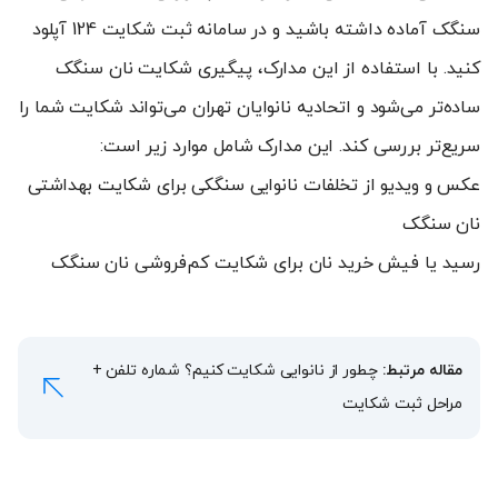
سنگک آماده داشته باشید و در سامانه ثبت شکایت 124 آپلود
کنید. با استفاده از این مدارک، پیگیری شکایت نان سنگک
ساده‌تر می‌شود و اتحادیه نانوایان تهران می‌تواند شکایت شما را
سریع‌تر بررسی کند. این مدارک شامل موارد زیر است:
عکس و ویدیو از تخلفات نانوایی سنگکی برای شکایت بهداشتی
نان سنگک
رسید یا فیش خرید نان برای شکایت کم‌فروشی نان سنگک
مقاله مرتبط:
چطور از نانوایی شکایت کنیم؟ شماره تلفن +
مراحل ثبت شکایت