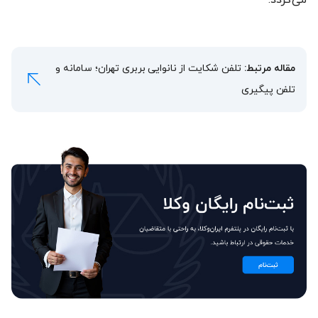
مقاله مرتبط:
تلفن شکایت از نانوایی بربری تهران؛ سامانه و
تلفن پیگیری