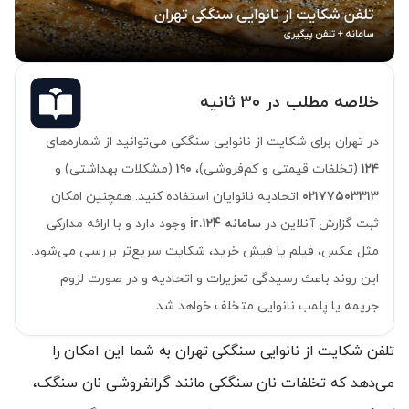
خلاصه مطلب در ۳۰ ثانیه
در تهران برای شکایت از نانوایی سنگکی می‌توانید از شماره‌های
۱۲۴
(تخلفات قیمتی و کم‌فروشی)،
۱۹۰
(مشکلات بهداشتی) و
۰۲۱۷۷۵۰۳۳۱۳
اتحادیه نانوایان استفاده کنید. همچنین امکان
ثبت گزارش آنلاین در
سامانه 124.ir
وجود دارد و با ارائه مدارکی
مثل عکس، فیلم یا فیش خرید، شکایت سریع‌تر بررسی می‌شود.
این روند باعث رسیدگی تعزیرات و اتحادیه و در صورت لزوم
جریمه یا پلمب نانوایی متخلف خواهد شد.
تلفن شکایت از نانوایی سنگکی تهران به شما این امکان را
می‌دهد که تخلفات نان سنگکی مانند گرانفروشی نان سنگک،