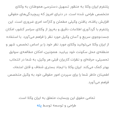
پلتفرم ایران وکلا به منظور تسهیل دسترسی هموطنان به وکلای
متخصص طراحی شده است. در دنیای امروز که پیچیدگی‌های حقوقی
افزایش یافته، یافتن وکیلی مطمئن و کارآمد امری ضروری است. این
پلتفرم با گردآوری اطلاعات دقیق و به‌روز از وکلای سراسر کشور، امکان
جست‌وجوی سریع و آسان وکیل مورد نظر را فراهم می‌آورد. با استفاده
از ایران وکلا می‌توانید وکلای مورد نظر خود را بر اساس تخصص، شهر و
منطقه‌ی محل سکونت خود بیابید. همچنین، امکان مطالعه‌ی سوابق
تحصیلی، حرفه‌ای و نظرات کاربران قبلی هر وکیل، به شما در انتخاب
بهتر کمک می‌کند. ایران وکلا با ایجاد بستری شفاف و قابل اعتماد،
اطمینان خاطر شما را برای سپردن امور حقوقی خود به وکیل متخصص
فراهم می‌آورد.
تمامی حقوق این وبسایت متعلق به ایران وکلا است.
طراحی و توسعه توسط
پله