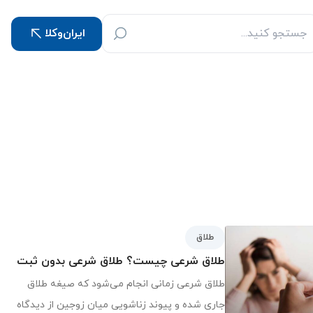
ایران‌وکلا
طلاق
طلاق شرعی چیست؟ طلاق شرعی بدون ثبت
طلاق شرعی زمانی انجام می‌شود که صیغه طلاق
جاری شده و پیوند زناشویی میان زوجین از دیدگاه