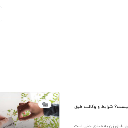
یست؟ شرایط و وکالت طبق
حق طلاق زن به معنای حقی است