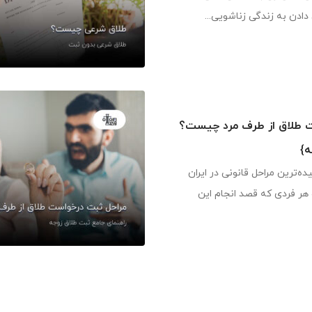
 دادن به زندگی زناشویی...
ت طلاق از طرف مرد چیست؟
ه}
ده‌ترین مراحل قانونی در ایران
 هر فردی که قصد انجام این