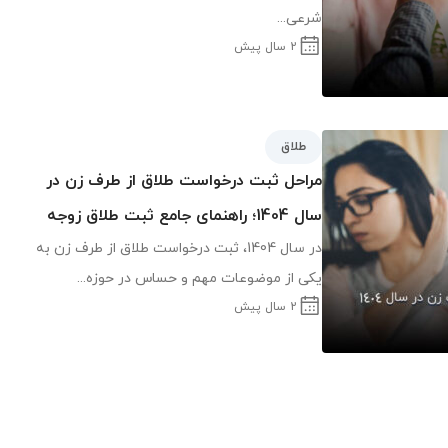
شرعی...
2 سال پیش
طلاق
مراحل ثبت درخواست طلاق از طرف زن در
سال 1404؛ راهنمای جامع ثبت طلاق زوجه
در سال 1404، ثبت درخواست طلاق از طرف زن به
یکی از موضوعات مهم و حساس در حوزه...
2 سال پیش