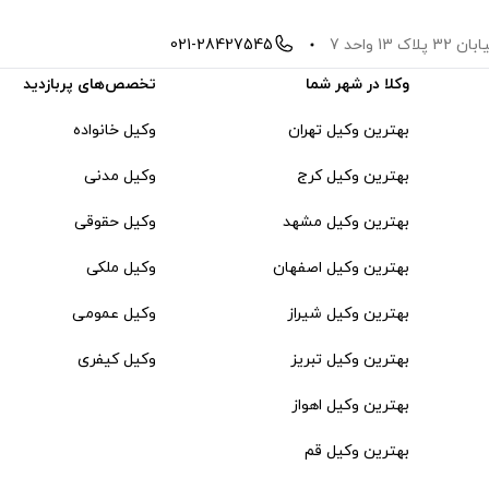
 واحد 7
021-28427545
وکلا در شهر شما
تخصص‌های پربازدید
بهترین وکیل تهران
وکیل خانواده
بهترین وکیل کرج
وکیل مدنی
بهترین وکیل مشهد
وکیل حقوقی
بهترین وکیل اصفهان
وکیل ملکی
بهترین وکیل شیراز
وکیل عمومی
بهترین وکیل تبریز
وکیل کیفری
بهترین وکیل اهواز
بهترین وکیل قم