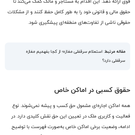
قوی ارائه دهد. این اقدام به مستأجر و مالک کمک می‌کند تا
حقوق مالی و قانونی خود را به طور کامل حفظ کنند و از مشکلات
حقوقی ناشی از تفاوت‌های منطقه‌ای پیشگیری شود.
مقاله مرتبط:
استعلام سرقفلی مغازه؛ از کجا بفهمیم مغازه
سرقفلی دارد؟
حقوق کسبی در اماکن خاص
همه اماکن اجاره‌ای مشمول حق کسب و پیشه نمی‌شوند. نوع
فعالیت و کاربری ملک در تعیین این حق نقش کلیدی دارد. در
ادامه، وضعیت برخی اماکن خاص به‌صورت فهرست با توضیح