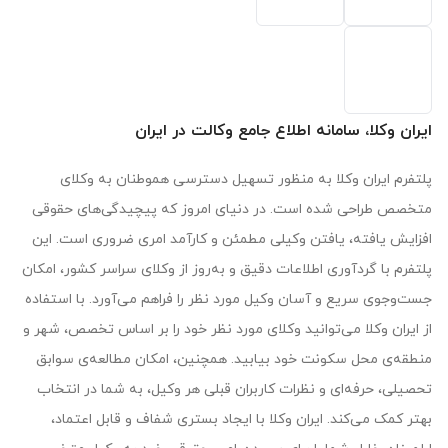
ایران وکلا، سامانه اطلاع جامع وکالت در ایران
پلتفرم ایران وکلا به منظور تسهیل دسترسی هموطنان به وکلای
متخصص طراحی شده است. در دنیای امروز که پیچیدگی‌های حقوقی
افزایش یافته، یافتن وکیلی مطمئن و کارآمد امری ضروری است. این
پلتفرم با گردآوری اطلاعات دقیق و به‌روز از وکلای سراسر کشور، امکان
جست‌وجوی سریع و آسان وکیل مورد نظر را فراهم می‌آورد. با استفاده
از ایران وکلا می‌توانید وکلای مورد نظر خود را بر اساس تخصص، شهر و
منطقه‌ی محل سکونت خود بیابید. همچنین، امکان مطالعه‌ی سوابق
تحصیلی، حرفه‌ای و نظرات کاربران قبلی هر وکیل، به شما در انتخاب
بهتر کمک می‌کند. ایران وکلا با ایجاد بستری شفاف و قابل اعتماد،