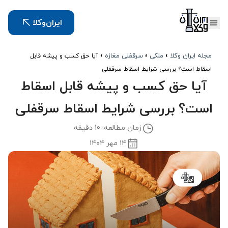
ایران‌وکلا
مجله ایران وکلا
ملکی
سرقفلی مغازه
»
»
»
آیا حق کسب و پیشه قابل
اسقاط است؟ بررسی شرایط اسقاط سرقفلی
آیا حق کسب و پیشه قابل اسقاط
است؟ بررسی شرایط اسقاط سرقفلی
زمان مطالعه: 10 دقیقه
۱۴ مهر ۱۴۰۴