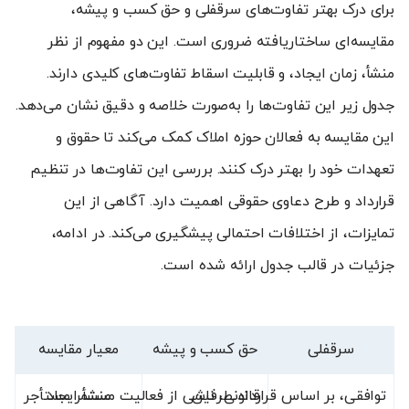
برای درک بهتر تفاوت‌های سرقفلی و حق کسب و پیشه،
مقایسه‌ای ساختاریافته ضروری است. این دو مفهوم از نظر
منشأ، زمان ایجاد، و قابلیت اسقاط تفاوت‌های کلیدی دارند.
جدول زیر این تفاوت‌ها را به‌صورت خلاصه و دقیق نشان می‌دهد.
این مقایسه به فعالان حوزه املاک کمک می‌کند تا حقوق و
تعهدات خود را بهتر درک کنند. بررسی این تفاوت‌ها در تنظیم
قرارداد و طرح دعاوی حقوقی اهمیت دارد. آگاهی از این
تمایزات، از اختلافات احتمالی پیشگیری می‌کند. در ادامه،
جزئیات در قالب جدول ارائه شده است.
سرقفلی
حق کسب و پیشه
معیار مقایسه
توافقی، بر اساس قرارداد طرفین
منشأ ایجاد
قانونی، ناشی از فعالیت مستمر مستأجر