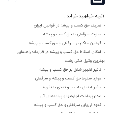
آنچه خواهید خواند ...
تعریف حق کسب و پیشه در قوانین ایران
تفاوت سرقفلی با حق کسب و پیشه
قوانین حاکم بر سرقفلی و حق کسب و پیشه
امکان اسقاط حق کسب و پیشه در قرارداد؛ راهنمایی
بهترین وکیل ملکی رشت
تاثیر تغییر شغل بر حق کسب و پیشه
موارد سقوط حق کسب و پیشه و سرقفلی
تاثیر انتقال به غیر و تعدی یا تفریط
عدم پرداخت اجاره‌بها و پیامدهای آن
نحوه ارزیابی سرقفلی و حق کسب و پیشه