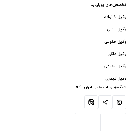
تخصص‌های پربازدید
وکیل خانواده
وکیل مدنی
وکیل حقوقی
وکیل ملکی
وکیل عمومی
وکیل کیفری
شبکه‌های اجتماعی ایران وکلا
آیکون اینستاگرام
آیکون تلگرام
آیکون ایتا