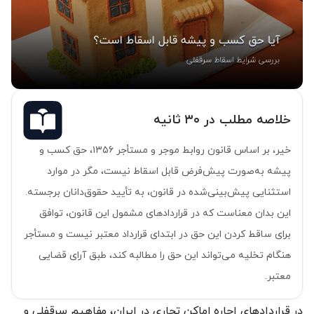
خلاصه مطلب در ۳۰ ثانیه
خیر، بر اساس قانون روابط موجر و مستأجر ۱۳۵۶، حق کسب و
پیشه به‌صورت پیش‌فرض قابل اسقاط نیست، مگر در موارد
استثنایی پیش‌بینی‌شده در قانون، به تأیید حقوق‌دانان برجسته.
این بدان معناست که در قراردادهای مشمول این قانون، توافق
برای ساقط کردن این حق در ابتدای قرارداد معتبر نیست و مستأجر
هنگام تخلیه می‌تواند این حق را مطالبه کند، طبق آرای قضایی
معتبر.
در قراردادهای اجاره اماکن تجاری در ایران، مفاهیم سرقفلی و