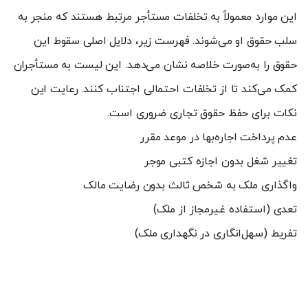
این موارد معمولاً به تخلفات مستأجر مرتبط هستند که منجر به
سلب حقوق او می‌شوند. فهرست زیر، دلایل اصلی سقوط این
حقوق را به‌صورت خلاصه نشان می‌دهد. این لیست به مستأجران
کمک می‌کند تا از تخلفات احتمالی اجتناب کنند. رعایت این
نکات برای حفظ حقوق تجاری ضروری است.
عدم پرداخت اجاره‌بها در موعد مقرر
تغییر شغل بدون اجازه کتبی موجر
واگذاری ملک به شخص ثالث بدون رضایت مالک
تعدی (استفاده غیرمجاز از ملک)
تفریط (سهل‌انگاری در نگهداری ملک)