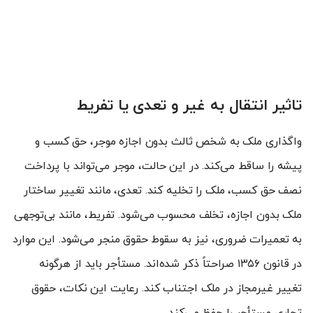
تاثیر انتقال به غیر و تعدی یا تفریط
واگذاری ملک به شخص ثالث بدون اجازه موجر، حق کسب و
پیشه را ساقط می‌کند. در این حالت، موجر می‌تواند با پرداخت
نصف حق کسب، ملک را تخلیه کند. تعدی، مانند تغییر ساختار
ملک بدون اجازه، تخلف محسوب می‌شود. تفریط، مانند بی‌توجهی
به تعمیرات ضروری، نیز به سقوط حقوق منجر می‌شود. این موارد
در قانون ۱۳۵۶ صراحتاً ذکر شده‌اند. مستأجر باید از هرگونه
تغییر غیرمجاز در ملک اجتناب کند. رعایت این نکات، حقوق
تجاری مستأجر را حفظ می‌کند.