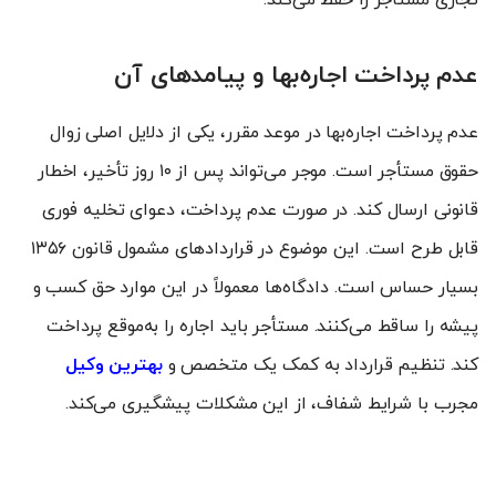
عدم پرداخت اجاره‌بها و پیامدهای آن
عدم پرداخت اجاره‌بها در موعد مقرر، یکی از دلایل اصلی زوال
حقوق مستأجر است. موجر می‌تواند پس از ۱۰ روز تأخیر، اخطار
قانونی ارسال کند. در صورت عدم پرداخت، دعوای تخلیه فوری
قابل طرح است. این موضوع در قراردادهای مشمول قانون ۱۳۵۶
بسیار حساس است. دادگاه‌ها معمولاً در این موارد حق کسب و
پیشه را ساقط می‌کنند. مستأجر باید اجاره را به‌موقع پرداخت
کند. تنظیم قرارداد به کمک یک متخصص و
بهترین وکیل
مجرب با شرایط شفاف، از این مشکلات پیشگیری می‌کند.