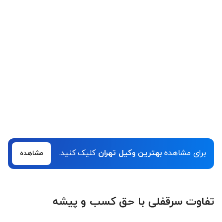
برای مشاهده
بهترین وکیل تهران
کلیک کنید.
مشاهده
تفاوت سرقفلی با حق کسب و پیشه