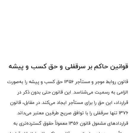
قوانین حاکم بر سرقفلی و حق کسب و پیشه
قانون روابط موجر و مستأجر ۱۳۵۶ حق کسب و پیشه را به‌صورت
الزامی به رسمیت می‌شناسد. این قانون حتی بدون ذکر در
قرارداد، این حق را برای مستأجر ایجاد می‌کند. در مقابل، قانون
۱۳۷۶ تنها سرقفلی را با توافق صریح طرفین معتبر می‌داند.
قراردادهای مشمول قانون ۱۳۵۶ معمولاً حقوق گسترده‌تری به