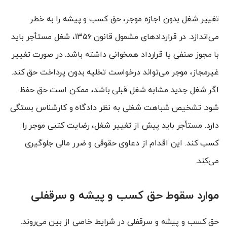
تغییر شغل بدون اجازه موجر، حق کسب و پیشه را به خطر
می‌اندازد. در قراردادهای مشمول قانون ۱۳۵۶، شغل مستأجر باید
با مجوز صنفی یا قرارداد همخوانی داشته باشد. در صورت تغییر
غیرمجاز، موجر می‌تواند درخواست تخلیه بدون پرداخت حق کند.
اگر شغل جدید مشابه شغل قبلی باشد، ممکن است حق حفظ
شود. تشخیص شباهت شغلی به نظر دادگاه و کارشناس بستگی
دارد. مستأجر باید پیش از تغییر شغل، رضایت کتبی موجر را
کسب کند. این اقدام از دعاوی حقوقی و ضرر مالی جلوگیری
می‌کند.
موارد سقوط حق کسب و پیشه و سرقفلی
حق کسب و پیشه و سرقفلی در شرایط خاصی از بین می‌روند.