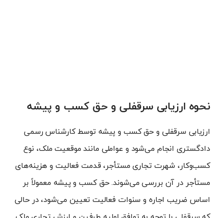
نحوه ارزیابی سرقفلی و حق کسب و پیشه
ارزیابی سرقفلی و حق کسب و پیشه توسط کارشناس رسمی
دادگستری انجام می‌شود و عواملی مانند موقعیت ملک، نوع
کسب‌وکار، شهرت تجاری مستأجر، قدمت فعالیت و هزینه‌های
مستأجر در آن بررسی می‌شوند. حق کسب و پیشه معمولاً بر
اساس ضریب اجاره و سنوات فعالیت تعیین می‌شود، در حالی
که سرقفلی با توجه به توافق اولیه طرفین و ارزش تجاری ملک