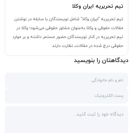
تیم تحریریه ایران وکلا
تیم تحریریه "ایران وکلا" شامل نویسندگان با سابقه در نوشتن
مقالات حقوقی و وکلا به‌عنوان مشاور حقوقی می‌شود؛ وکلا در
تیم تحریریه در کنار نویسندگان حضور مستمر داشته و بر موارد
حقوقی درج شده در مقالات، نظارت دارند.
دیدگاهتان را بنویسید