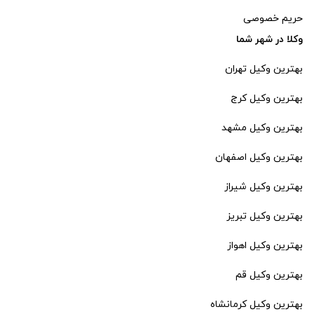
حریم خصوصی
وکلا در شهر شما
بهترین وکیل تهران
بهترین وکیل کرج
بهترین وکیل مشهد
بهترین وکیل اصفهان
بهترین وکیل شیراز
بهترین وکیل تبریز
بهترین وکیل اهواز
بهترین وکیل قم
بهترین وکیل کرمانشاه