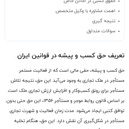
حقوق کسبی در اماکن خاص
اهمت مشاوره با وکیل متخصص
نتیجه گیری
سوالات متداول
تعریف حق کسب و پیشه در قوانین ایران
حق کسب و پیشه، حقی مالی است که از فعالیت مستمر
مستأجر در ملک تجاری به وجود می‌آید. این حق، نتیجه تلاش
مستأجر برای رونق کسب‌وکار و افزایش ارزش تجاری ملک است.
بر اساس قانون روابط موجر و مستأجر ۱۳۵۶، این حق حتی بدون
توافق کتبی ایجاد می‌شود. مدت زمان فعالیت و شهرت تجاری
مستأجر در شکل‌گیری آن نقش دارد. این حق، هنگام تخلیه