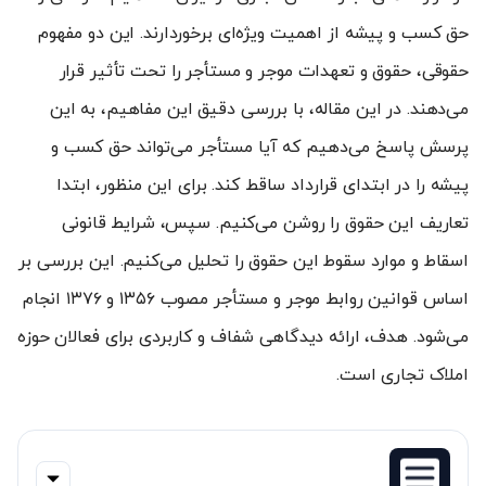
حق کسب و پیشه از اهمیت ویژه‌ای برخوردارند. این دو مفهوم
حقوقی، حقوق و تعهدات موجر و مستأجر را تحت تأثیر قرار
می‌دهند. در این مقاله، با بررسی دقیق این مفاهیم، به این
پرسش پاسخ می‌دهیم که آیا مستأجر می‌تواند حق کسب و
پیشه را در ابتدای قرارداد ساقط کند. برای این منظور، ابتدا
تعاریف این حقوق را روشن می‌کنیم. سپس، شرایط قانونی
اسقاط و موارد سقوط این حقوق را تحلیل می‌کنیم. این بررسی بر
اساس قوانین روابط موجر و مستأجر مصوب ۱۳۵۶ و ۱۳۷۶ انجام
می‌شود. هدف، ارائه دیدگاهی شفاف و کاربردی برای فعالان حوزه
املاک تجاری است.