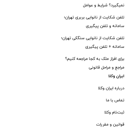
نمیگیرد؟ شرایط و عوامل
تلفن شکایت از نانوایی بربری تهران؛
سامانه و تلفن پیگیری
تلفن شکایت از نانوایی سنگکی تهران؛
سامانه + تلفن پیگیری
برای افراز ملک به کجا مراجعه کنیم؟
مراجع و مراحل قانونی
ایران وکلا
درباره ایران وکلا
تماس با ما
ثبت‌‌نام وکلا
قوانین و مقررات