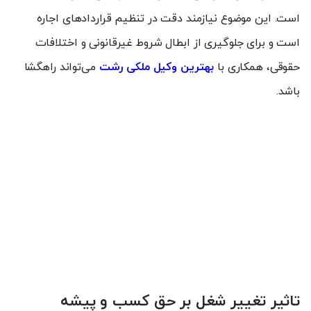
است. این موضوع نیازمند دقت در تنظیم قراردادهای اجاره
است و برای جلوگیری از ابطال شروط غیرقانونی و اختلافات
حقوقی، همکاری با
بهترین وکیل ملکی رشت
می‌تواند راهگشا
باشد.
تاثیر تغییر شغل بر حق کسب و پیشه