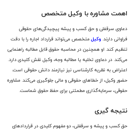
اهمت مشاوره با وکیل متخصص
دعاوی سرقفلی و حق کسب و پیشه پیچیدگی‌های حقوقی
فراوانی دارند.
وکیل
متخصص می‌تواند قرارداد اجاره را با دقت
تنظیم کند. او همچنین در محاسبه حقوق قابل مطالبه راهنمایی
می‌کند. در دعاوی تخلیه یا مطالبه وجه، وکیل نقش کلیدی دارد.
اعتراض به نظریه کارشناسی نیز نیازمند دانش حقوقی است.
حضور وکیل، از خطاهای حقوقی و مالی جلوگیری می‌کند. مشاوره
حقوقی، سرمایه‌گذاری مطمئنی برای حفظ حقوق شماست.
نتیجه گیری
حق کسب و پیشه و سرقفلی، دو مفهوم کلیدی در قراردادهای