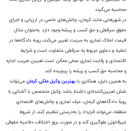
محاسبه می‌گردد.
در شهرهایی مانند کرمان، چالش‌های خاصی در ارزیابی و اجرای
حقوق سرقفلی و حق کسب و پیشه وجود دارد. به‌عنوان مثال:
قیمت املاک تجاری به سرعت تغییر می‌کند، رویه دادگاه‌ها در
تخلیه و دعاوی مربوط به سرقفلی متفاوت است و شرایط
اقتصادی و رقابت تجاری محلی ممکن است تعیین ضریب اجاره
و محاسبه حق کسب و پیشه را پیچیده کند.
به همین دلیل، همکاری با
بهترین وکیل ملکی کرمان
می‌تواند
نقش تعیین‌کننده‌ای داشته باشد. وکیل متخصص با آشنایی با
رویۀ دادگاه‌های کرمان، عرف تجاری و چالش‌های اقتصادی
منطقه، می‌تواند قرارداد را به‌درستی تنظیم کند، از شروط
غیرقانونی جلوگیری کند و در صورت بروز اختلاف، دفاعیه حقوقی