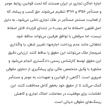
اجاره اماکن تجاری در ایران هستند که تحت قوانین روابط موجر
و مستأجر ۱۳۵۶ و ۱۳۷۶ تنظیم می‌شوند. حق کسب و پیشه، که
از فعالیت مستمر مستأجر در ملک تجاری ناشی می‌شود، به دلیل
اصل فقهی «اسقاط ما لم یجب» در ابتدای قرارداد قابل اسقاط
نیست، اما سرقفلی با توافق طرفین می‌تواند ساقط شود.
تخلفاتی مانند عدم پرداخت اجاره‌بها، تغییر شغل، یا واگذاری
غیرمجاز ملک می‌توانند این حقوق را ساقط کنند. ارزیابی دقیق
این حقوق توسط کارشناس رسمی دادگستری انجام می‌شود و
مشاوره با وکیل متخصص ملکی برای پیشگیری از دعاوی حقوقی
ضروری است. آگاهی از قوانین و تعهدات، به موجر و مستأجر
کمک می‌کند تا از حقوق خود به‌طور کامل محافظت کنند. این
اطلاعات برای موفقیت در معاملات املاک تجاری و کاهش
ریسک‌های حقوقی حیاتی است.