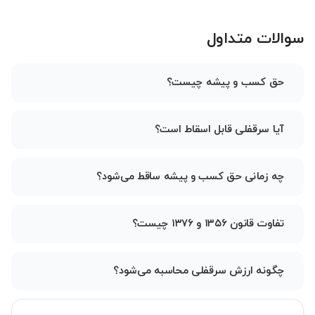
سوالات متداول
حق کسب و پیشه چیست؟
آیا سرقفلی قابل اسقاط است؟
چه زمانی حق کسب و پیشه ساقط می‌شود؟
تفاوت قانون ۱۳۵۶ و ۱۳۷۶ چیست؟
چگونه ارزش سرقفلی محاسبه می‌شود؟