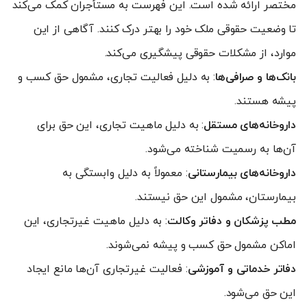
مختصر ارائه شده است. این فهرست به مستأجران کمک می‌کند
تا وضعیت حقوقی ملک خود را بهتر درک کنند. آگاهی از این
موارد، از مشکلات حقوقی پیشگیری می‌کند.
بانک‌ها و صرافی‌ها
: به دلیل فعالیت تجاری، مشمول حق کسب و
پیشه هستند.
داروخانه‌های مستقل
: به دلیل ماهیت تجاری، این حق برای
آن‌ها به رسمیت شناخته می‌شود.
داروخانه‌های بیمارستانی
: معمولاً به دلیل وابستگی به
بیمارستان، مشمول این حق نیستند.
مطب پزشکان و دفاتر وکالت
: به دلیل ماهیت غیرتجاری، این
اماکن مشمول حق کسب و پیشه نمی‌شوند.
دفاتر خدماتی و آموزشی
: فعالیت غیرتجاری آن‌ها مانع ایجاد
این حق می‌شود.