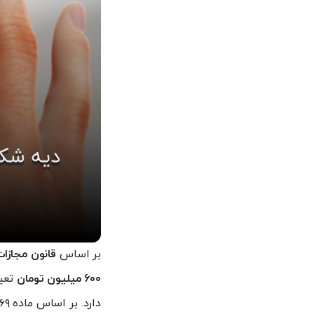
بر اساس
قانون مجازا
۶۰۰ میلیون تومان
تعی