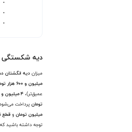
ن
ن
س
دیه شکستگی انگشت دست و پا
میزان
دیه انگشتان دس
میلیون و ۶۰۰ هزار تومان
عمیق‌تر)،
۴ میلیون و ۸۰۰ هزار تومان
تومان
پرداخت می‌شود.
میلیون تومان
و
قطع ن
توجه داشته باشید که 