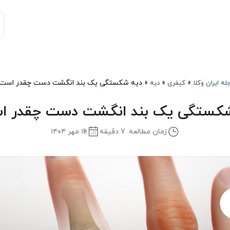
»
»
»
دیه شکستگی یک بند انگشت دست چقدر است
له ایران وکلا
کیفری
دیه
شکستگی یک بند انگشت دست چقدر ا
زمان مطالعه: 7 دقیقه
۱۶ مهر ۱۴۰۴