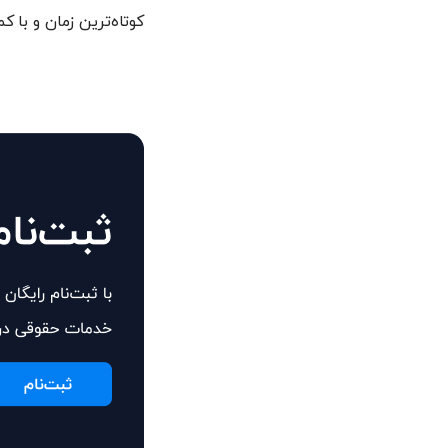
کوتاه‌ترین زمان و با 