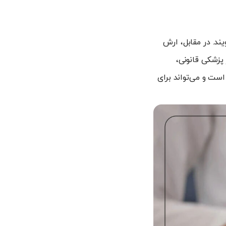
یند. در مقابل، ارش
پزشکی قانونی،
است و می‌تواند برای