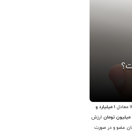
۱ میلیارد و
ارزش
یه همان عضو و در صورت