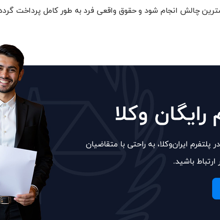
کمترین چالش انجام شود و حقوق واقعی فرد به طور کامل پرداخت گردد.