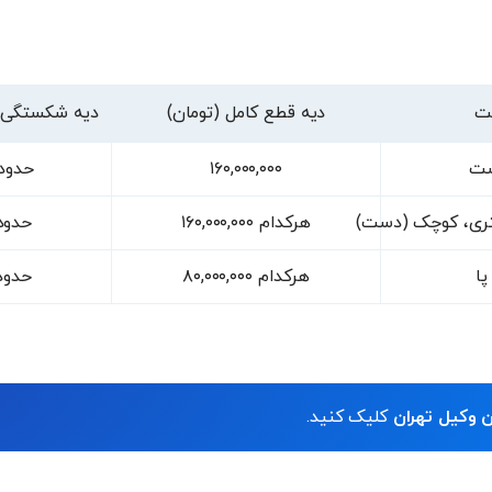
ت
دیه قطع کامل (تومان)
دیه شکستگی ی
ت
۱۶۰,۰۰۰,۰۰۰
حدود ۰۰۰,۰۰۰
تری، کوچک (دست)
هرکدام ۱۶۰,۰۰۰,۰۰۰
حدود ۰۰۰,۰۰۰
پا
هرکدام ۸۰,۰۰۰,۰۰۰
حدود ۰۰۰,۰۰۰
 وکیل تهران
کلیک کنید.