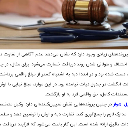
 پرونده‌های زیادی وجود دارد که نشان می‌دهد عدم آگاهی از تفاوت دیه
اختلاف و طولانی شدن روند دریافت خسارت می‌شود. برای مثال، در چن
ت شده بود و در ابتدا دیه به اشتباه کمتر از مبلغ واقعی پرداخت
ات انگشت در جدول دیات نیامده بود. در این موارد، مبلغ نهایی با ارش
مستندات کامل، حق واقعی فرد به او بازگشت.
ل اهواز
در چنین پرونده‌هایی نقش تعیین‌کننده‌ای دارد. وکیل متخصص
 مدارک لازم را جمع‌آوری کند، تفاوت دیه و ارش را توضیح دهد و مط
ات دقیق ارائه شده است. این کار باعث می‌شود که فرآیند دریافت دی