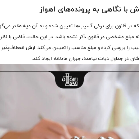
ش با نگاهی به پرونده‌های اهواز
که در قانون برای برخی آسیب‌ها تعیین شده و به آن
دیه مقدر
می‌گو
ه مبلغ مشخصی در قانون ذکر نشده باشد. در این حالت، قاضی با نظر 
 را بررسی کرده و مبلغ مناسب را تعیین می‌کند.
ارش
انعطاف‌پذیر 
ن در جداول دیات نیامده، جبران عادلانه ایجاد کند.