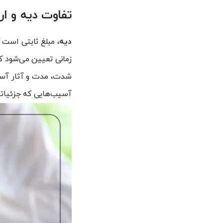
تفاوت دیه و ار
دیه
، مبلغ ثابتی است 
زمانی تعیین می‌شود ک
شدت، مدت و آثار آسیب
آسیب‌هایی که جزئیاتشا