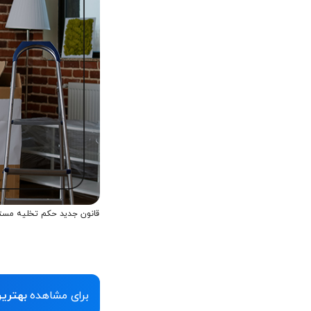
قانون جدید حکم تخلیه مستاج
برای مشاهده
بهترین