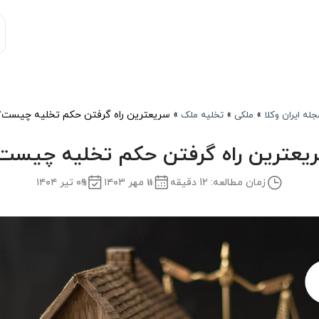
»
»
»
سریعترین راه گرفتن حکم تخلیه چیست؟
جله ایران وکلا
ملکی
تخلیه ملک
یعترین راه گرفتن حکم تخلیه چیست
زمان مطالعه: 12 دقیقه
۱۱ مهر ۱۴۰۳
۰۹ تیر ۱۴۰۴