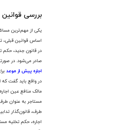
بررسی قوانین 
یکی از مهم‌ترین مسائل
اساس قوانین قبلی، تخ
در قانون جدید، حکم ت
صادر می‌شود. در صورتی
اجاره پیش از موعد
برای
در واقع باید گفت که ا
مالک منافع عین اجاره
مستاجر به عنوان طرفی
طرف، قانون‌گذار تدابی
اجاره، حکم تخلیه مست