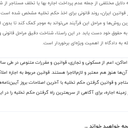
دلایل مختلفی از جمله عدم پرداخت اجاره بها یا تخلف مستاجر از شرا
 قوانین ایران، روند قانونی برای اخذ حکم تخلیه مشخص شده است 
ین روش‌ها و مراحل این فرآیند می‌تواند به موجر کمک کند تا بدون 
به حقوق خود دست یابد. در این راستا، شناخت دقیق مراحل قانونی و 
ائه به دادگاه از اهمیت ویژه‌ای برخوردار است.
و اماکن، اعم از مسکونی و تجاری، قوانین و مقررات متنوعی در طی س
‌ها هنوز هم معتبر و لازم‌الاجرا هستند. قوانین مربوط به اجاره امل
تاجر و قوانین گرفتن حکم تخلیه با آخرین اصلاحات بروز آیین‌نامه‌
زمینه اجاره، برای آگاهی از سریعترین راه گرفتن حکم تخلیه را در این
چه خواهید خواند ...