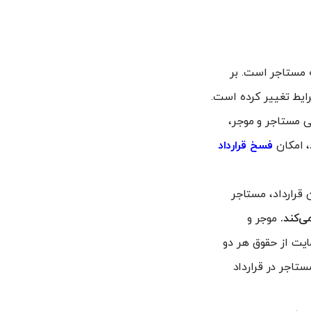
ه مستاجر است. بر
ایط تغییر کرده است.
ی مستاجر و موجر،
، امکان
فسخ قرارداد
 قرارداد، مستاجر
می‌کند.
موجر و
ایت از حقوق هر دو
ستاجر در قرارداد