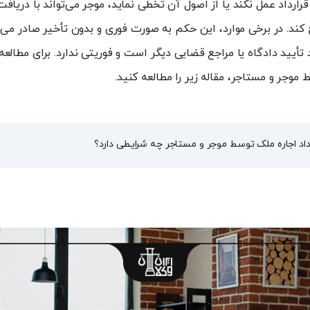
رارداد عمل نکند یا از اصول آن تخطی نماید، موجر می‌تواند با دریا
کند. در برخی موارد، این حکم به صورت فوری و بدون تأخیر صادر می‌ش
تأیید دادگاه یا مراجع قضایی دیگر است و فوریتی ندارد. برای مطالع
 موجر و مستاجر، مقاله زیر را مطالعه کنید.
داد اجاره ملک توسط موجر و مستاجر چه شرایطی دارد؟