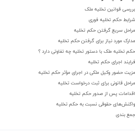
ررسی قوانین تخلیه ملک
رایط حکم تخلیه فوری
راحل سریع گرفتن حکم تخلیه
دارک مورد نیاز برای گرفتن حکم تخلیه
کم تخلیه ملک با دستور تخلیه چه تفاوتی دارد ؟
رایند اجرای حکم تخلیه
زیت حضور وکیل ملکی در اجرای مؤثر حکم تخلیه
راحل قانونی برای ثبت درخواست تخلیه
قدامات پس از صدور حکم تخلیه
اکنش‌های حقوقی نسبت به حکم تخلیه
مع بندی