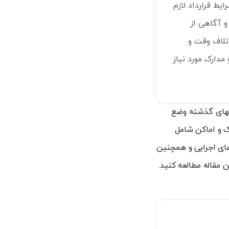
یط قرارداد لازم
و آگاهی از
اتلاف وقت و
مدارک مورد نیاز
الهای گذشته وضع
اک و اماکن شامل
های اجرایی و همچنین
 مقاله مطالعه کنید.