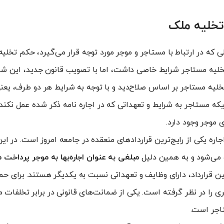
تخلیه ملک
ی که در ارتباط با مستاجر و موجر مورد توجه قرار می‌گیرد، حکم تخلی
لیه مستاجر شرایط خاصی داشت، اما با تصویب قانون جدید، این شر
خلیه مستاجر بر اساس صلاح‌دید و با توجه به شرایط هر دو طرف، یعن
که مستاجر به شرایط و تعهداتی که در اجاره نامه ذکر شده عمل نکند
 موجر وجود دارد.
جاره یکی از رایج‌ترین قراردادهای منعقده در جامعه امروز است. در این
 می‌شود و به همین دلیل
مبلغی به عنوان اجاره‌بها به موجر پرداخت 
ن قرارداد، دارای وظایف و تعهداتی نسبت به یکدیگر هستند. برای حم
ری را در نظر گرفته است. یکی از ضمانت‌های قانونی در برابر تخلفات م
اجر است.