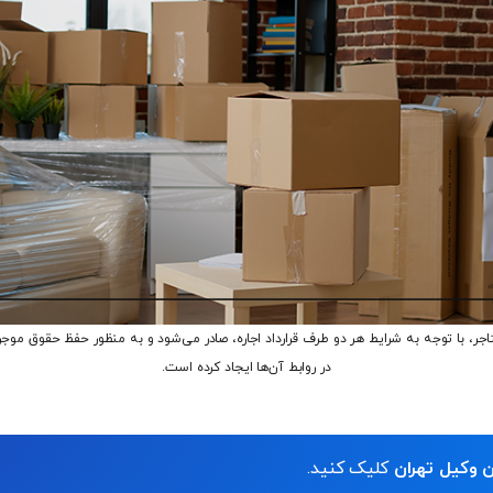
ر، با توجه به شرایط هر دو طرف قرارداد اجاره، صادر می‌شود و به منظور حفظ حقوق موجر 
در روابط آن‌ها ایجاد کرده است.
 وکیل تهران
کلیک کنید.