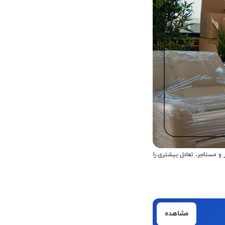
و مستاجر، تعادل بیشتری را
مشاهده