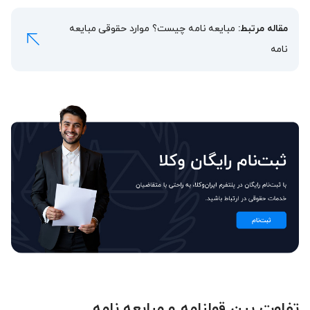
مقاله مرتبط:
مبایعه نامه چیست؟ موارد حقوقی مبایعه
نامه
تفاوت بین قولنامه و مبایعه نامه