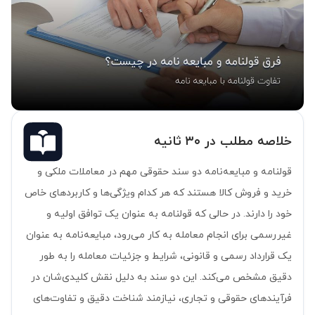
خلاصه مطلب در ۳۰ ثانیه
قولنامه و مبایعه‌نامه دو سند حقوقی مهم در معاملات ملکی و
خرید و فروش کالا هستند که هر کدام ویژگی‌ها و کاربردهای خاص
خود را دارند. در حالی که قولنامه به عنوان یک توافق اولیه و
غیررسمی برای انجام معامله به کار می‌رود، مبایعه‌نامه به عنوان
یک قرارداد رسمی و قانونی، شرایط و جزئیات معامله را به طور
دقیق مشخص می‌کند. این دو سند به دلیل نقش کلیدی‌شان در
فرآیندهای حقوقی و تجاری، نیازمند شناخت دقیق و تفاوت‌های