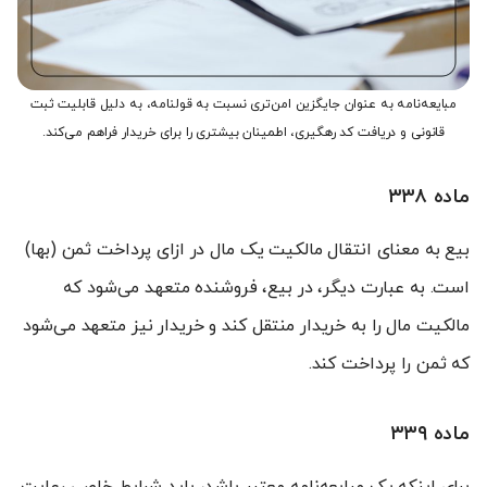
مبایعه‌نامه به عنوان جایگزین امن‌تری نسبت به قولنامه، به دلیل قابلیت ثبت
قانونی و دریافت کد رهگیری، اطمینان بیشتری را برای خریدار فراهم می‌کند.
ماده ۳۳۸
بیع به معنای انتقال مالکیت یک مال در ازای پرداخت ثمن (بها)
است. به عبارت دیگر، در بیع، فروشنده متعهد می‌شود که
مالکیت مال را به خریدار منتقل کند و خریدار نیز متعهد می‌شود
که ثمن را پرداخت کند.
ماده ۳۳۹
برای اینکه یک مبایعه‌نامه معتبر باشد، باید شرایط خاصی رعایت