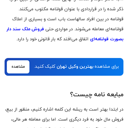
ذکر شده را در قراردادی با عنوان قولنامه مکتوب می‌کنند.
قولنامه در بین افراد سالهاست باب است و بسیاری از املاک
قولنامه‌ای معامله می‌شوند. در مواردی حتی
فروش ملک سند دار
بصورت قولنامه‌ای
اتفاق می‌افتد که بار قانونی خود را دارد.
برای مشاهده
بهترین وکیل تهران
کلیک کنید.
مشاهده
مبایعه نامه چیست؟
در ابتدا بهتر است به ریشه این کلمه اشاره کنیم، منظور از بیع،
فروش مال خود به فرد دیگری است. اما برای معامله هر مالی،