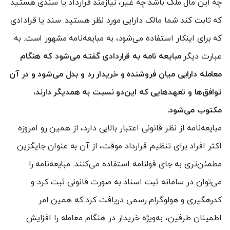
چه این مال ملک باشد چه غیر، نیازمند قرارداد یا سندی هستید
که ثابت کند شما مالک دارایی مورد نظر هستید. سند یا قرادادی
که برای اینکار استفاده می‌شود، به مبایعه‌نامه مشهور است. به
عبارت دیگر
مبایعه‌ نامه به قراردادی گفته می‌شود که هنگام
معامله دارایی میان فروشنده و خریدار رد و بدل می‌شود و در آن
توافق‌ها و تعهدهایی که این‌دو نسبت به همدیگر دارند،
مکتوب می‌شود.
مبایعه‌نامه از نظر قانونی اعتبار بالایی دارد، از همین رو امروزه
اکثر افراد برای تنظیم قرارداد موقت، از آن به عنوان جایگزین
مطمئن‌تری به جای قولنامه استفاده می‌کنند. مبایعه‌نامه را
می‌توان در سامانه ثبت اسناد به صورت قانونی ثبت کرد و
کدرهگیری و هولوگرام رسمی دریافت کرد که همین امر
اطمینان طرفین، به‌ویژه خریدار در هنگام معامله را افزایش