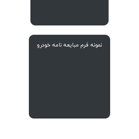
نمونه فرم مبایعه نامه خودرو