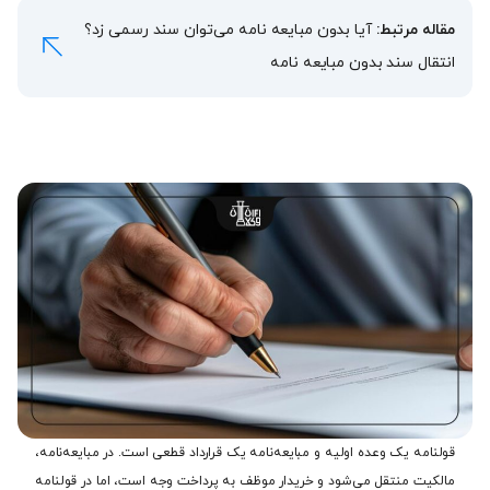
مقاله مرتبط:
آیا بدون مبایعه نامه می‌توان سند رسمی زد؟
انتقال سند بدون مبایعه نامه
قولنامه یک وعده اولیه و مبایعه‌نامه یک قرارداد قطعی است. در مبایعه‌نامه،
مالکیت منتقل می‌شود و خریدار موظف به پرداخت وجه است، اما در قولنامه