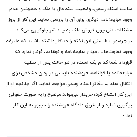
سایت اسناد رسمی، وضعیت سند مال یا ملک و همچنین عدم
وجود مبایعه‌نامه دیگری برای آن را بررسی نماید. این کار از بروز
مشکلات آتی چون فروش ملک به چند نفر جلوگیری می‌کند.
در هرصورت بایستی این نکته را مدنظر داشته باشید که علیرغم
وجود تفاوت‌هایی میان مبایعه‌نامه و قولنامه، فرقی ندارد که
قرارداد شما کدام یک است، در هر حالت پس از تنظیم
مبایعه‌نامه یا قولنامه، فروشنده بایستی در زمان مشخص برای
انتقال سند به دفاتر اسناد رسمی مراجعه نماید. اگر چنانچه او از
این کار امتناع کرد؛ خریدار می‌تواند موضوع را به صورت حقوقی
پیگیری نماید و از طریق دادگاه فروشنده را مجبور به این کار
نماید.