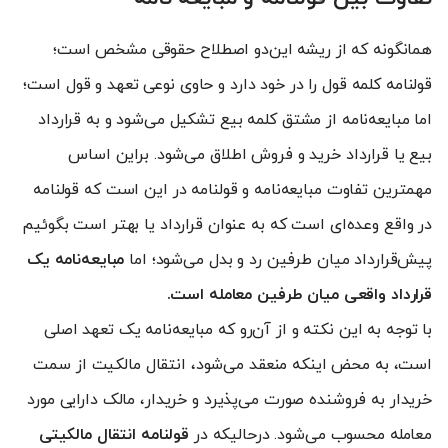
همانگونه که از ریشه این‌دو اصطلاح حقوقی مشخص است؛
قولنامه کلمه قول را در خود دارد و حاوی نوعی تعهد و قول است؛
اما مبایعه‌نامه از مشتق کلمه بیع تشکیل می‌شود و به قرارداد
بیع یا قرارداد خرید و فروش اطلاق می‌شود. براین اساس
مهمترین تفاوت مبایعه‌نامه و قولنامه در این است که قولنامه
در واقع وعده‌ای است که به عنوان قرارداد یا بهتر است بگوئیم
پیش‌قرارداد میان طرفین رد و بدل می‌شود؛ اما
مبایعه‌نامه یک
قرارداد واقعی میان طرفین معامله است.
با توجه به این نکته و از آن‌رو که مبایعه‌نامه یک تعهد اصلی
است، به محض اینکه منعقد می‌شود، انتقال مالکیت از سمت
خریدار به فروشنده صورت می‌پذیرد و خریدار، مالک دارایی مورد
معامله محسوب می‌شود. درحالیکه در
قولنامه انتقال مالکیتی