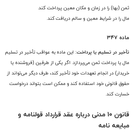
ثمن (بها) را در زمان و مکان معین پرداخت کند.
مال را در شرایط معین و سالم دریافت کند.
ماده ۳۴۷
تأخیر در تسلیم یا پرداخت:
این ماده به عواقب تأخیر در تسلیم
مال یا پرداخت ثمن می‌پردازد. اگر یکی از طرفین (فروشنده یا
خریدار) در انجام تعهدات خود تأخیر کند، طرف دیگر می‌تواند از
حقوق قانونی خود استفاده کند و ممکن است بتواند درخواست
خسارت کند.
قانون 10 مدنی درباره عقد قرارداد قولنامه و
مبایعه نامه