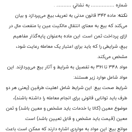
شماره …………… به نشاني ………. .
نکته
: ماده ۳۴۲ قانون مدنی به تعریف بیع می‌پردازد و بیان
می‌کند که بیع به معنای انتقال مالکیت عین یا منفعت مال در
ازای پرداخت ثمن است. این ماده به‌عنوان پایه‌گذار مفاهیم
بیع، شرایطی را که باید برای اعتبار یک معامله رعایت شود،
مشخص می‌کند.
مواد ۳۴۸ تا ۳۶۱ به تفصیل به شرایط و آثار بیع می‌پردازند. این
مواد شامل موارد زیر هستند:
شرایط صحت بیع: این شرایط شامل اهلیت طرفین (یعنی هر دو
طرف باید توانایی قانونی برای انجام معامله را داشته باشند)،
موضوع معین (کالا یا خدمات باید مشخص و معین باشد) و ثمن
معین (قیمت باید مشخص و قابل تعیین باشد) است.
موانع بیع: این مواد به مواردی اشاره دارند که ممکن است باعث