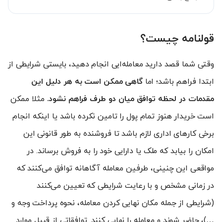
قولنامه چیست؟
وقتی شما قصد دارید معامله‌ایی انجام دهید، بایستی شرایطی از
ابتدا فراهم باشد؛ اما
گاهی ممکن است به هر دلیل این
مقدمات در لحظه توافق میان دو طرف فراهم نشود.
مثلا ممکن
است خریدار هنوز تمام پول را تامین نکرده باشد یا اینکه انجام
برخی کارهای اداری لازم باشد تا فروشنده به طور قانونی این
امکان را بیابد که ملک یا دارایی خود را به‌ فروش برساند. در
مواقعی این‌ چنینی، طرفین معامله آگاهانه توافق می‌کنند که
در زمانی مشخص و با رعایت شرایطی که تعیین می‌کنند
(شرایطی از جمله مکان نهایی کردن معامله، نحوه پرداخت وجه و
…)، حاضر شوند و معامله را نهایی کنند. توافقاتی از قبیل موارد