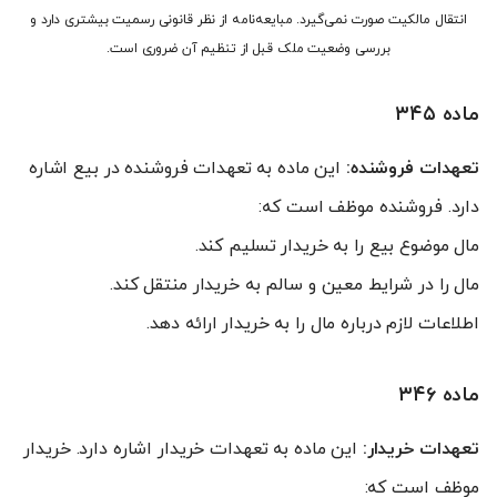
انتقال مالکیت صورت نمی‌گیرد. مبایعه‌نامه از نظر قانونی رسمیت بیشتری دارد و
بررسی وضعیت ملک قبل از تنظیم آن ضروری است.
ماده ۳۴۵
تعهدات فروشنده:
این ماده به تعهدات فروشنده در بیع اشاره
دارد. فروشنده موظف است که:
مال موضوع بیع را به خریدار تسلیم کند.
مال را در شرایط معین و سالم به خریدار منتقل کند.
اطلاعات لازم درباره مال را به خریدار ارائه دهد.
ماده ۳۴۶
تعهدات خریدار:
این ماده به تعهدات خریدار اشاره دارد. خریدار
موظف است که: