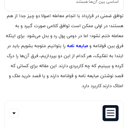
اساسی بین آن‌ها هستند.
توافق ضمنی در قرارداد با انجام معامله اصولا دو چیز جدا از هم
هستند؛ در اولی ممکن است توافق کلامی صورت گیرد و به
معامله ختم نشود؛ اما در دومی پول رد و بدل می‌شود. برای اینکه
فرق بین قولنامه و
مبایعه نامه
را بتوانیم متوجه بشویم باید در
ابتدا به تفکیک، هر کدام از این دو بپردازیم، فرق آن‌‌ها را درک
کرده و ببینیم که چه کاربردی دارند. این مقاله برای کسانی که
قصد نوشتن مبایعه نامه و قولنامه دارند و یا قصد خرید ملک و
املاک دارند کاربرد دارد.