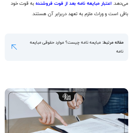
می‌دهد.
اعتبار مبایعه نامه بعد از فوت فروشنده
به قوت خود
باقی است و وراث ملزم به تعهد دربرابر آن هستند.
مقاله مرتبط:
مبایعه نامه چیست؟ موارد حقوقی مبایعه
نامه