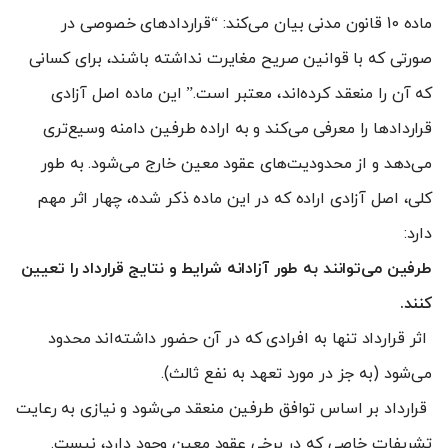
ماده 10 قانون مدنی بیان می‌کند: “قراردادهای خصوصی در
صورتی که با قوانین صریح مغایرت نداشته باشند، برای کسانی
که آن را منعقد کرده‌اند، معتبر است.” این ماده اصل آزادی
قراردادها را معرفی می‌کند و به اراده طرفین دامنه وسیع‌تری
می‌دهد و از محدودیت‌های عقود معین خارج می‌شود. به طور
کلی، اصل آزادی اراده که در این ماده ذکر شده، چهار اثر مهم
دارد:
طرفین می‌توانند به طور آزادانه شرایط و نتایج قرارداد را تعیین
کنند.
اثر قرارداد تنها به افرادی که در آن حضور داشته‌اند محدود
می‌شود (به جز در مورد تعهد به نفع ثالث).
قرارداد بر اساس توافق طرفین منعقد می‌شود و نیازی به رعایت
تشریفات خاصی که در برخی عقود معین وجود دارد، نیست.