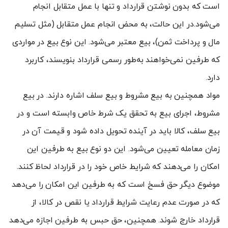
است که بدون نوشتن قرارداد و تنها با عمل متقابل انجام
می‌شود.در این حالت، به محض انجام عمل متقابل (مثل تسلیم
مال و پرداخت ثمن)، بیع معتبر می‌شود. این نوع بیع در مواردی
که طرفین نمی‌خواهند به‌طور رسمی قرارداد بنویسند، کاربرد
دارد.
مواد همچنین به بیع مشروط و بیع سلف اشاره دارند. در بیع
مشروط، اجرای بیع به تحقق یک شرط خاص وابسته است و در
بیع سلف، کالا باید در آینده تحویل داده شود و قیمت آن در
زمان معامله تعیین می‌شود. این دو نوع بیع به طرفین این
امکان را می‌دهند که شرایط خاص خود را در قرارداد لحاظ کنند.
موضوع دیگر حق فسخ است که به طرفین این امکان را می‌دهد
که در صورت عدم رعایت شرایط قرارداد یا نقص در کالا، از
قرارداد خارج شوند. همچنین، حق حبس به طرفین اجازه می‌دهد