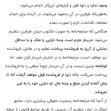
وجود ندارد
و تنها قول و قرارهای این‌کار انجام می‌شود،
به‌طوریکه طرفین در آن متعهد می‌شوند، در آینده برای انجام
معامله، اقدامات لازم را صورت دهند.
هنگامی که مبایعه‌نامه به صورت مکتوب میان طرفین تنظیم
می‌شود؛
خریدار ملزم است وجه دارایی یا ملک و یا حداقل
بخشی از آن‌را به فروشنده پرداخت نماید
و در مقابل، فروشنده
نیز موظف است، مبایعه‌نامه را در اختیار خریدار قرار دهد. اما
ق
ولنامه
چنین نیست و در آن خریدار لزوماً مبلغی را به فروشنده
پرداخت نمی‌کند، بلکه تنها
از فروشنده قول خواهد گرفت که تا
زمان آماده کردن مبلغ و وجه مال، او دارایی خود را به غیر
نفروشد.
از آنجا که مبایعه‌نامه رسمیت حقوقی بیشتری دارد، مشاور
املاک در زمان تنظیم آن بایستی از طریق مراجع قانونی از ‌جمله