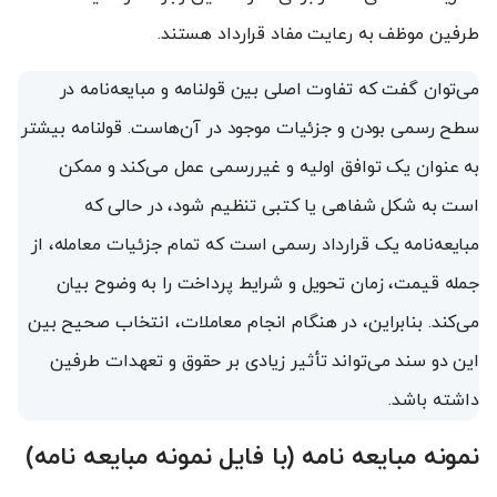
طرفین موظف به رعایت مفاد قرارداد هستند.
می‌توان گفت که تفاوت اصلی بین قولنامه و مبایعه‌نامه در
سطح رسمی بودن و جزئیات موجود در آن‌هاست. قولنامه بیشتر
به عنوان یک توافق اولیه و غیررسمی عمل می‌کند و ممکن
است به شکل شفاهی یا کتبی تنظیم شود، در حالی که
مبایعه‌نامه یک قرارداد رسمی است که تمام جزئیات معامله، از
جمله قیمت، زمان تحویل و شرایط پرداخت را به وضوح بیان
می‌کند. بنابراین، در هنگام انجام معاملات، انتخاب صحیح بین
این دو سند می‌تواند تأثیر زیادی بر حقوق و تعهدات طرفین
داشته باشد.
نمونه مبایعه نامه (با فایل نمونه مبایعه نامه)