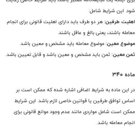
شود. این شرایط شامل:
اهلیت طرفین:
هر دو طرف باید دارای اهلیت قانونی برای انجام
معامله باشند، یعنی بالغ و عاقل باشند.
موضوع معین:
موضوع معامله باید مشخص و معین باشد.
ثمن معین:
ثمن باید مشخص و معین باشد و قابل تعیین باشد.
ماده ۳۴۰
در این ماده به شرایط اضافی اشاره شده که ممکن است بر
اساس توافق طرفین یا قوانین خاصی لازم باشد. این شرایط
ممکن است شامل مواردی مانند عدم وجود موانع قانونی برای
انجام معامله باشد.