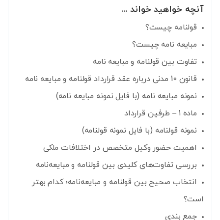
آنچه خواهید خواند ...
قولنامه چیست؟
مبایعه نامه چیست؟
تفاوت بین قولنامه و مبایعه نامه
قانون 10 مدنی درباره عقد قرارداد قولنامه و مبایعه نامه
نمونه مبایعه نامه (با فایل نمونه مبایعه نامه)
ماده 1 – طرفين قرارداد
نمونه قولنامه (با فایل نمونه قولنامه)
اهمیت حضور وکیل متخصص در اختلافات ملکی
بررسی تفاوت‌های کلیدی بین قولنامه و مبایعه‌نامه
انتخاب صحیح بین قولنامه و مبایعه‌نامه؛ کدام بهتر
است؟
جمع بندی