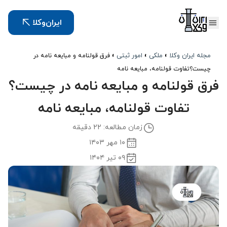
ایران‌وکلا
مجله ایران وکلا
ملکی
امور ثبتی
»
»
»
فرق قولنامه و مبایعه نامه در
چیست؟تفاوت قولنامه، مبایعه نامه
فرق قولنامه و مبایعه نامه در چیست؟
تفاوت قولنامه، مبایعه نامه
زمان مطالعه: 22 دقیقه
۱۰ مهر ۱۴۰۳
۰۹ تیر ۱۴۰۴