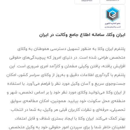
ایران وکلا، سامانه اطلاع جامع وکالت در ایران
پلتفرم ایران وکلا به منظور تسهیل دسترسی هموطنان به وکلای
متخصص طراحی شده است. در دنیای امروز که پیچیدگی‌های حقوقی
افزایش یافته، یافتن وکیلی مطمئن و کارآمد امری ضروری است. این
پلتفرم با گردآوری اطلاعات دقیق و به‌روز از وکلای سراسر کشور، امکان
جست‌وجوی سریع و آسان وکیل مورد نظر را فراهم می‌آورد. با استفاده
از ایران وکلا می‌توانید وکلای مورد نظر خود را بر اساس تخصص، شهر و
منطقه‌ی محل سکونت خود بیابید. همچنین، امکان مطالعه‌ی سوابق
تحصیلی، حرفه‌ای و نظرات کاربران قبلی هر وکیل، به شما در انتخاب
بهتر کمک می‌کند. ایران وکلا با ایجاد بستری شفاف و قابل اعتماد،
اطمینان خاطر شما را برای سپردن امور حقوقی خود به وکیل متخصص