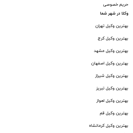
حریم خصوصی
وکلا در شهر شما
بهترین وکیل تهران
بهترین وکیل کرج
بهترین وکیل مشهد
بهترین وکیل اصفهان
بهترین وکیل شیراز
بهترین وکیل تبریز
بهترین وکیل اهواز
بهترین وکیل قم
بهترین وکیل کرمانشاه