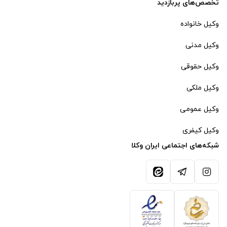
تخصص‌های پربازدید
وکیل خانواده
وکیل مدنی
وکیل حقوقی
وکیل ملکی
وکیل عمومی
وکیل کیفری
شبکه‌های اجتماعی ایران وکلا
آیکون اینستاگرام
آیکون تلگرام
آیکون ایتا