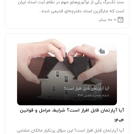
سند تک‌برگ یکی از نوآوری‌های مهم در نظام ثبت اسناد ایران
است که جایگزین اسناد دفترچه‌ای قدیمی شده...
10 ماه پیش
آیا آپارتمان قابل افراز است؟ شرایط، مراحل و قوانین
۱۴۰۴
آیا آپارتمان قابل افراز است؟ این سؤال پرتکرار مالکان مشاعی