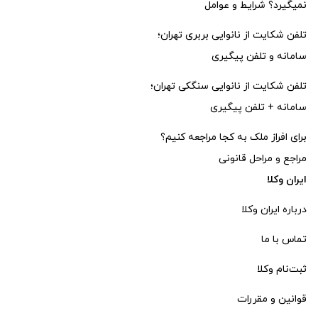
نمیگیرد؟ شرایط و عوامل
تلفن شکایت از نانوایی بربری تهران؛
سامانه و تلفن پیگیری
تلفن شکایت از نانوایی سنگکی تهران؛
سامانه + تلفن پیگیری
برای افراز ملک به کجا مراجعه کنیم؟
مراجع و مراحل قانونی
ایران وکلا
درباره ایران وکلا
تماس با ما
ثبت‌‌نام وکلا
قوانین و مقررات