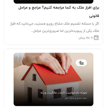
برای افراز ملک به کجا مراجعه کنیم؟ مراجع و مراحل
قانونی
اگر با مسئله تقسیم ملک مشاع روبرو هستید، می‌دانید که افراز
ملک یکی از پیچیده‌ترین اما ضروری‌ترین مراحل...
10 ماه پیش