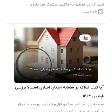
است که می‌خواهند به مالکیت مشترک خود پایان...
10 ماه پیش
آیا ثبت املاک در سامانه اسکان اجباری است؟ بررسی
قوانین ۱۴۰۴
سامانه ملی املاک و اسکان، ابزاری کلیدی برای مدیریت بازار
مسکن در ایران است که زیر نظر وزارت...