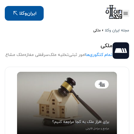
ایران‌وکلا
مجله ایران وکلا
»
ملکی
ملکی
تمام کتگوری‌ها
امور ثبتی
تخلیه ملک
سرقفلی مغازه
ملک مشاع