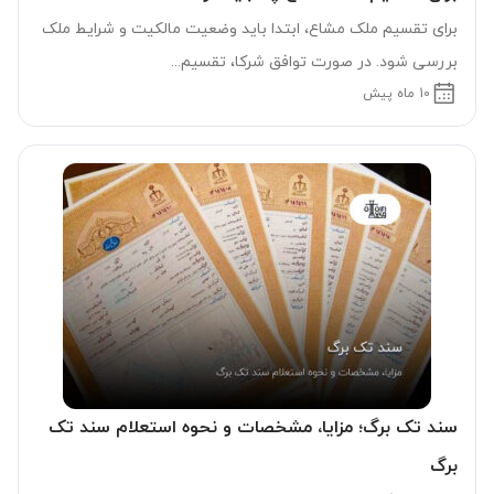
برای تقسیم ملک مشاع، ابتدا باید وضعیت مالکیت و شرایط ملک
بررسی شود. در صورت توافق شرکا، تقسیم...
10 ماه پیش
سند تک برگ؛ مزایا، مشخصات و نحوه استعلام سند تک
برگ