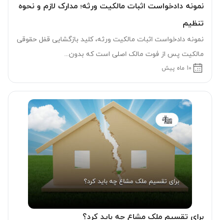
نمونه دادخواست اثبات مالکیت ورثه؛ مدارک لازم و نحوه
تنظیم
نمونه دادخواست اثبات مالکیت ورثه، کلید بازگشایی قفل حقوقی
مالکیت پس از فوت مالک اصلی است که بدون...
10 ماه پیش
برای تقسیم ملک مشاع چه باید کرد؟