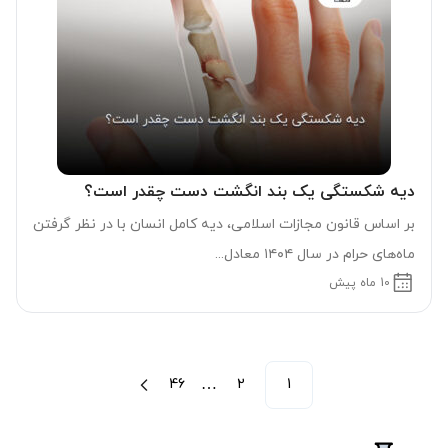
دیه شکستگی یک بند انگشت دست چقدر است؟
بر اساس قانون مجازات اسلامی، دیه کامل انسان با در نظر گرفتن
ماه‌های حرام در سال ۱۴۰۴ معادل...
10 ماه پیش
…
46
2
1