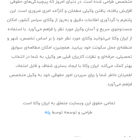
متخصص طراحی شده است. در دنیای امروز که پیچیدگی‌های حقوقی
افزایش یافته، یافتن وکیلی مطمئن و کارآمد امری ضروری است. این
پلتفرم با گردآوری اطلاعات دقیق و به‌روز از وکلای سراسر کشور، امکان
جست‌وجوی سریع و آسان وکیل مورد نظر را فراهم می‌آورد. با استفاده
از ایران وکلا می‌توانید وکلای مورد نظر خود را بر اساس تخصص، شهر و
منطقه‌ی محل سکونت خود بیابید. همچنین، امکان مطالعه‌ی سوابق
تحصیلی، حرفه‌ای و نظرات کاربران قبلی هر وکیل، به شما در انتخاب
بهتر کمک می‌کند. ایران وکلا با ایجاد بستری شفاف و قابل اعتماد،
اطمینان خاطر شما را برای سپردن امور حقوقی خود به وکیل متخصص
فراهم می‌آورد.
تمامی حقوق این وبسایت متعلق به ایران وکلا است.
طراحی و توسعه توسط
پله