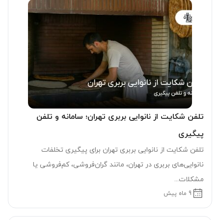
تلفن شکایت از نانوایی بربری تهران؛ سامانه و تلفن
پیگیری
تلفن شکایت از نانوایی بربری تهران برای پیگیری تخلفات
نانوایی‌های بربری در تهران، مانند گران‌فروشی، کم‌فروشی یا
مشکلات...
9 ماه پیش