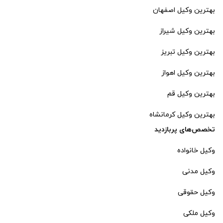
بهترین وکیل اصفهان
بهترین وکیل شیراز
بهترین وکیل تبریز
بهترین وکیل اهواز
بهترین وکیل قم
بهترین وکیل کرمانشاه
تخصص‌های پربازدید
وکیل خانواده
وکیل مدنی
وکیل حقوقی
وکیل ملکی