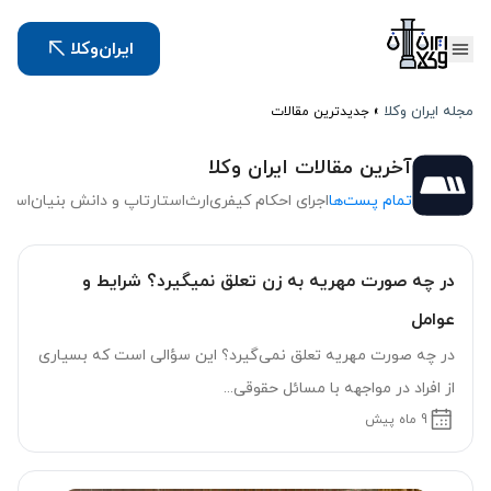
ایران‌وکلا
مجله ایران وکلا
»
جدیدترین مقالات
آخرین مقالات ایران وکلا
تمام پست‌ها
اجرای احکام کیفری
ارث
استارتاپ و دانش بنیان
استفا
در چه صورت مهریه به زن تعلق نمیگیرد؟ شرایط و
عوامل
در چه صورت مهریه تعلق نمی‌گیرد؟ این سؤالی است که بسیاری
از افراد در مواجهه با مسائل حقوقی...
9 ماه پیش