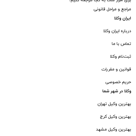
برای افراز ملک به کجا مراجعه کنیم؟
مراجع و مراحل قانونی
ایران وکلا
درباره ایران وکلا
تماس با ما
ثبت‌‌نام وکلا
قوانین و مقررات
حریم خصوصی
وکلا در شهر شما
بهترین وکیل تهران
بهترین وکیل کرج
بهترین وکیل مشهد