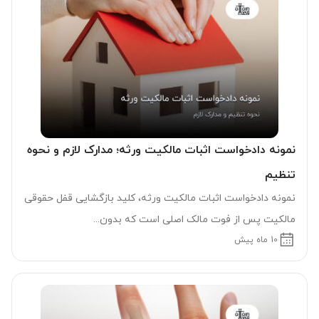
نمونه دادخواست اثبات مالکیت ورثه؛ مدارک لازم و نحوه
تنظیم
نمونه دادخواست اثبات مالکیت ورثه، کلید بازگشایی قفل حقوقی
مالکیت پس از فوت مالک اصلی است که بدون...
10 ماه پیش