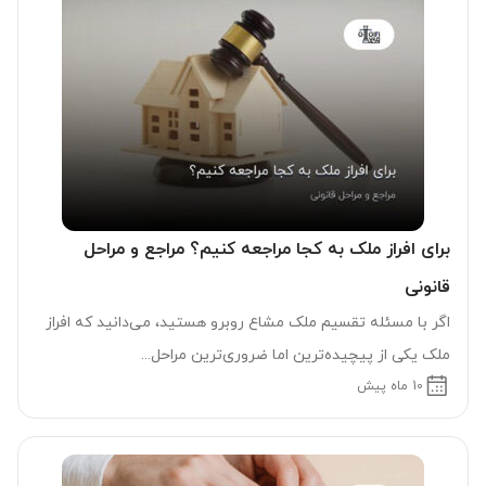
برای افراز ملک به کجا مراجعه کنیم؟ مراجع و مراحل
قانونی
اگر با مسئله تقسیم ملک مشاع روبرو هستید، می‌دانید که افراز
ملک یکی از پیچیده‌ترین اما ضروری‌ترین مراحل...
10 ماه پیش