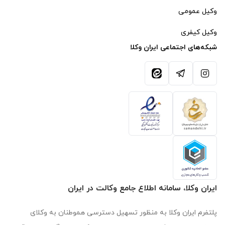
وکیل عمومی
وکیل کیفری
شبکه‌های اجتماعی ایران وکلا
آیکون اینستاگرام
آیکون تلگرام
آیکون ایتا
ایران وکلا، سامانه اطلاع جامع وکالت در ایران
پلتفرم ایران وکلا به منظور تسهیل دسترسی هموطنان به وکلای