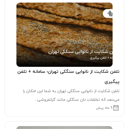
تلفن شکایت از نانوایی سنگکی تهران؛ سامانه + تلفن
پیگیری
تلفن شکایت از نانوایی سنگکی تهران به شما این امکان را
می‌دهد که تخلفات نان سنگکی مانند گرانفروشی...
9 ماه پیش